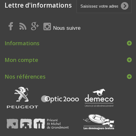
Lettre d'informations
Nous suivre
Informations
Mon compte
Nos références