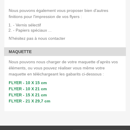
Nous pouvons également vous proposer bien d'autres
finitions pour l'impression de vos flyers :
- Vernis sélectif
- Papiers spéciaux ...
N'hésitez pas à nous contacter
MAQUETTE
Nous pouvons nous charger de votre maquette d'après vos
éléments, ou vous pouvez réaliser vous même votre
maquette en téléchargeant les gabarits ci-dessous :
FLYER - 10 X 15 cm
FLYER - 10 X 21 cm
FLYER - 15 X 21 cm
FLYER - 21 X 29,7 cm