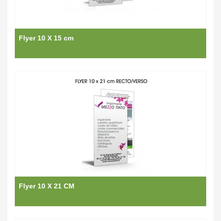
Flyer 10 X 15 cm
Flyer 10 X 21 CM