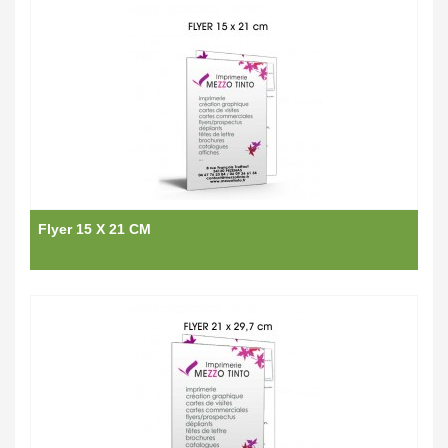
Flyer 15 X 21 CM