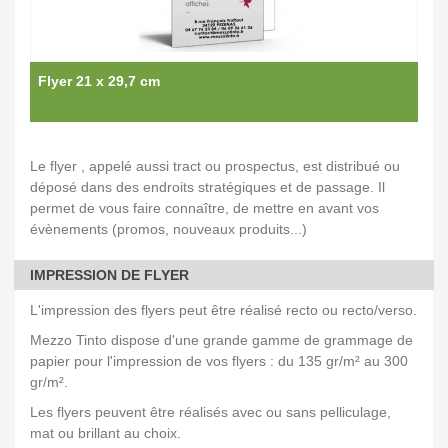
Flyer 21 x 29,7 cm
Le flyer , appelé aussi tract ou prospectus, est distribué ou
déposé dans des endroits stratégiques et de passage. Il
permet de vous faire connaître, de mettre en avant vos
évènements (promos, nouveaux produits...)
IMPRESSION DE FLYER
L'impression des flyers peut être réalisé recto ou recto/verso.
Mezzo Tinto dispose d'une grande gamme de grammage de
papier pour l'impression de vos flyers : du 135 gr/m² au 300
gr/m².
Les flyers peuvent être réalisés avec ou sans pelliculage,
mat ou brillant au choix.