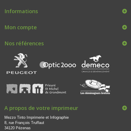
Informations
Mon compte
Nos références
A propos de votre imprimeur
Mezzo Tinto
Imprimerie et Infographie
8, rue François Truffaut
34120
Pézenas