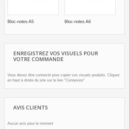
Bloc-notes A5
Bloc-notes A6
Blo
ENREGISTREZ VOS VISUELS POUR
VOTRE COMMANDE
Vous devez être connecté pour copier vos visuels produits. Cliquez
en haut à droite du site sur le lien "Connexion"
AVIS CLIENTS
Aucun avis pour le moment