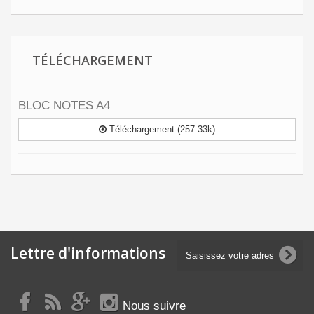
TÉLÉCHARGEMENT
BLOC NOTES A4
Téléchargement (257.33k)
Lettre d'informations
Nous suivre