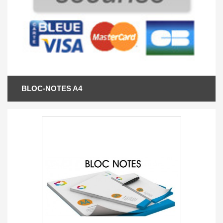
BLOC-NOTES A4