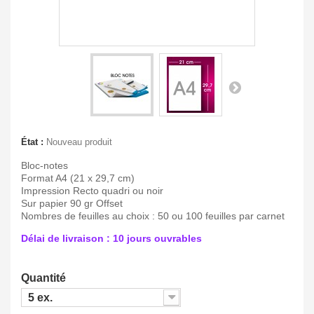
État :
Nouveau produit
Bloc-notes
Format A4 (21 x 29,7 cm)
Impression Recto quadri ou noir
Sur papier 90 gr Offset
Nombres de feuilles au choix : 50 ou 100 feuilles par carnet
Délai de livraison : 10 jours ouvrables
Quantité
5 ex.