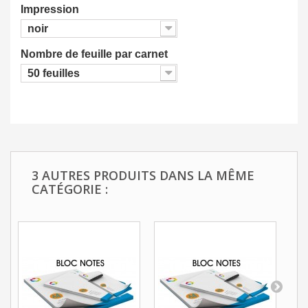
Impression
noir
Nombre de feuille par carnet
50 feuilles
3 AUTRES PRODUITS DANS LA MÊME
CATÉGORIE :