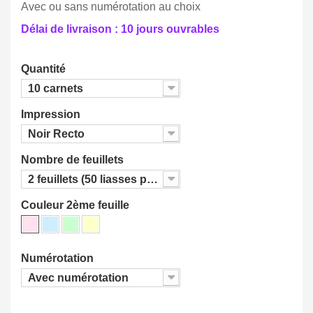
Avec ou sans numérotation au choix
Délai de livraison : 10 jours ouvrables
Quantité
10 carnets
Impression
Noir Recto
Nombre de feuillets
2 feuillets (50 liasses par carnet)
Couleur 2ème feuille
Numérotation
Avec numérotation