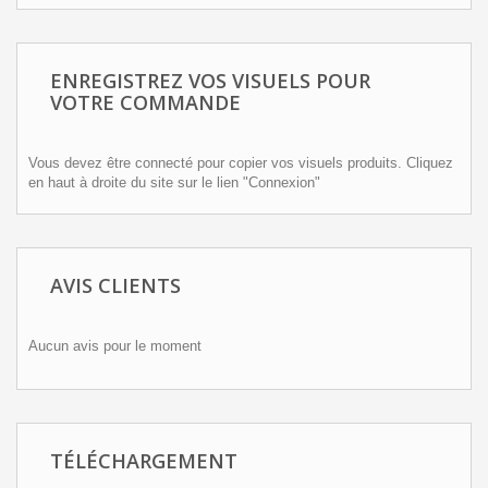
ENREGISTREZ VOS VISUELS POUR
VOTRE COMMANDE
Vous devez être connecté pour copier vos visuels produits. Cliquez
en haut à droite du site sur le lien "Connexion"
AVIS CLIENTS
Aucun avis pour le moment
TÉLÉCHARGEMENT