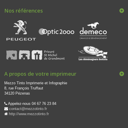
Nos références
A propos de votre imprimeur
Mezzo Tinto
Imprimerie et Infographie
8, rue François Truffaut
34120
Pézenas
Appelez-nous
04 67 76 23 84
contact@mezzotinto.fr
http://www.mezzotinto.fr