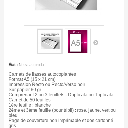
État :
Nouveau produit
Carnets de liasses autocopiantes
Format A5 (15 x 21 cm)
Impression Recto ou Recto/Verso noir
Sur papier 80 gr
Comprenant 2 ou 3 feuillets - Duplicata ou Triplicata
Carnet de 50 feuilles
1ère feuille : blanche
2ème et 3ème feuille (pour tripli) : rose, jaune, vert ou
bleu
Page de couverture non imprimable et dos cartonné
gris